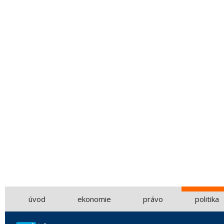
úvod
ekonomie
právo
politika